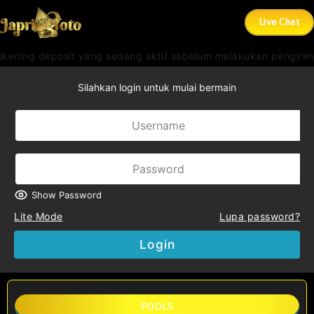
Live Chat
rekening deposit yang sedang aktif sebelum melakukan pengiri
Silahkan login untuk mulai bermain
Show Password
Lite Mode
Lupa password?
Login
POOLS